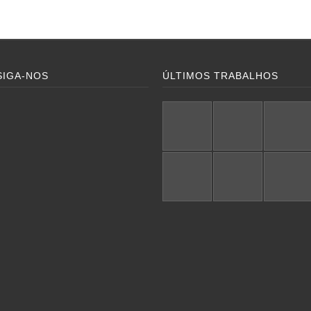
SIGA-NOS
ÚLTIMOS TRABALHOS