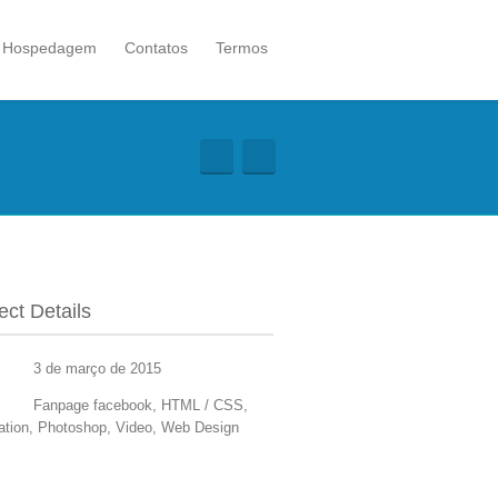
Hospedagem
Contatos
Termos
ect Details
3 de março de 2015
Fanpage facebook, HTML / CSS,
tration, Photoshop, Video, Web Design